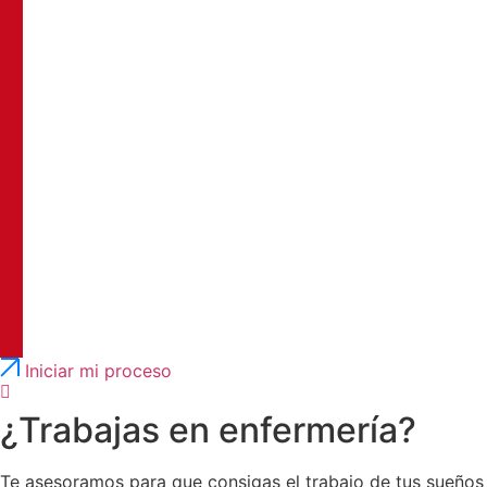
Português
English
Iniciar mi proceso
¿Trabajas en enfermería?
Te asesoramos para que consigas el trabajo de tus sueños