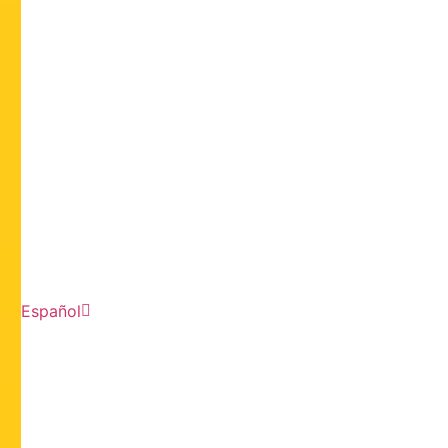
Español