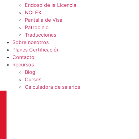
Endoso de la Licencia
NCLEX
Pantalla de Visa
Patrocinio
Traducciones
Sobre nosotros
Planes Certificación
Contacto
Recursos
Blog
Cursos
Calculadora de salarios