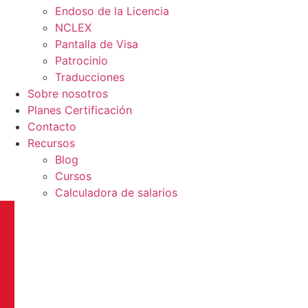
Endoso de la Licencia
NCLEX
Pantalla de Visa
Patrocinio
Traducciones
Sobre nosotros
Planes Certificación
Contacto
Recursos
Blog
Cursos
Calculadora de salarios