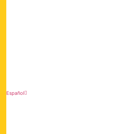
Español