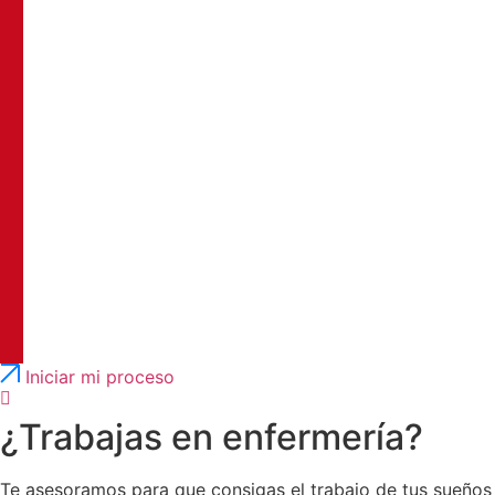
Português
English
Iniciar mi proceso
¿Trabajas en enfermería?
Te asesoramos para que consigas el trabajo de tus sueños