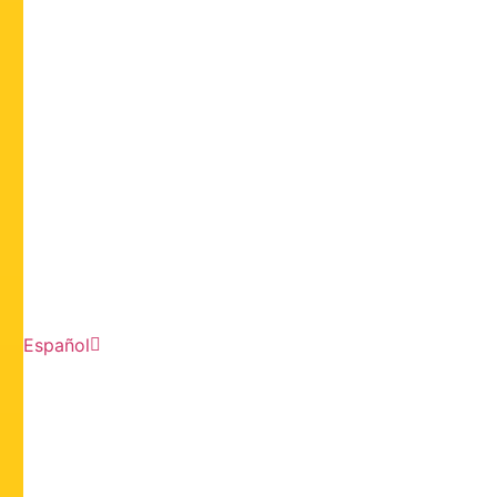
Español