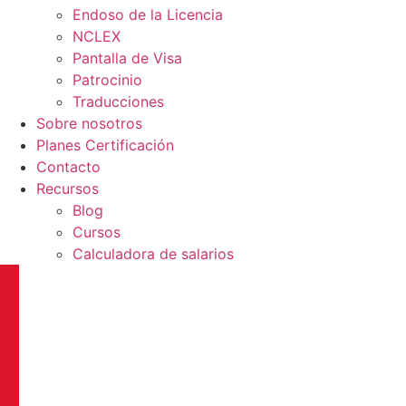
Endoso de la Licencia
NCLEX
Pantalla de Visa
Patrocinio
Traducciones
Sobre nosotros
Planes Certificación
Contacto
Recursos
Blog
Cursos
Calculadora de salarios