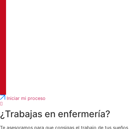
Português
English
Iniciar mi proceso
¿Trabajas en enfermería?
Te asesoramos para que consigas el trabajo de tus sueños