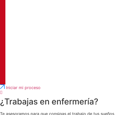
Português
English
Iniciar mi proceso
¿Trabajas en enfermería?
Te asesoramos para que consigas el trabajo de tus sueños