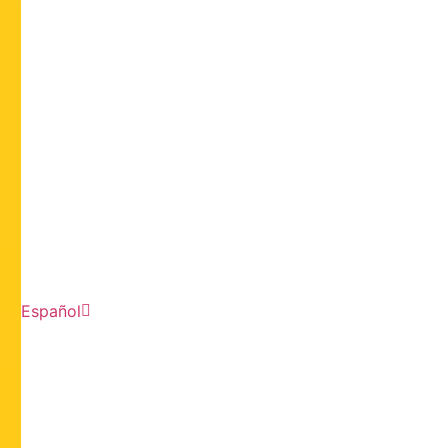
Español