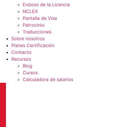
Endoso de la Licencia
NCLEX
Pantalla de Visa
Patrocinio
Traducciones
Sobre nosotros
Planes Certificación
Contacto
Recursos
Blog
Cursos
Calculadora de salarios