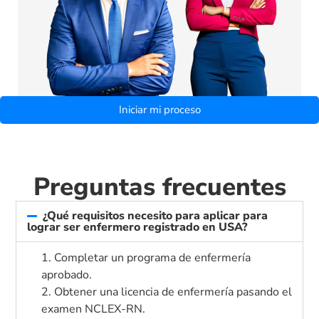
Iniciar mi proceso
Preguntas frecuentes
¿Qué requisitos necesito para aplicar para
lograr ser enfermero registrado en USA?
1. Completar un programa de enfermería
aprobado.
2. Obtener una licencia de enfermería pasando el
examen NCLEX-RN.