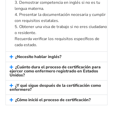
3. Demostrar competencia en inglés si no es tu
lengua materna.
4. Presentar la documentación necesaria y cumplir
con requisitos estatales.
5. Obtener una visa de trabajo si no eres ciudadano
o residente.
Recuerda verificar los requisitos específicos de
cada estado.
¿Necesito hablar inglés?
¿Cuánto dura el proceso de certificación para
ejercer como enfermero registrado en Estados
Unidos?
¿Y qué sigue después de la certificación como
enfermero?
¿Cómo inició el proceso de certificación?