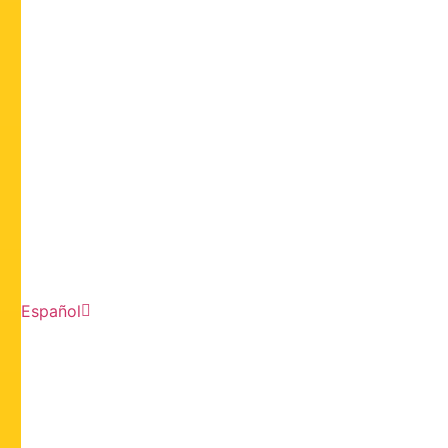
Español