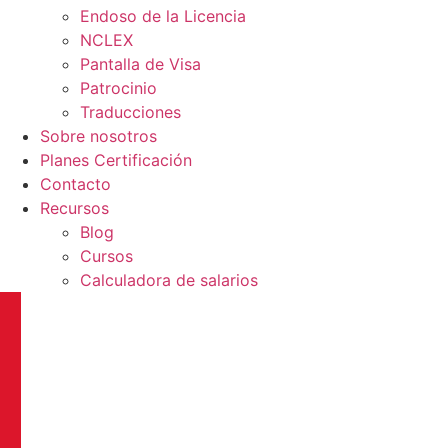
Endoso de la Licencia
NCLEX
Pantalla de Visa
Patrocinio
Traducciones
Sobre nosotros
Planes Certificación
Contacto
Recursos
Blog
Cursos
Calculadora de salarios