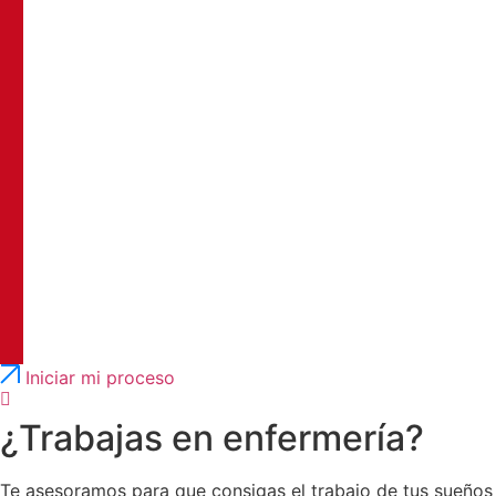
Português
English
Iniciar mi proceso
¿Trabajas en enfermería?
Te asesoramos para que consigas el trabajo de tus sueños