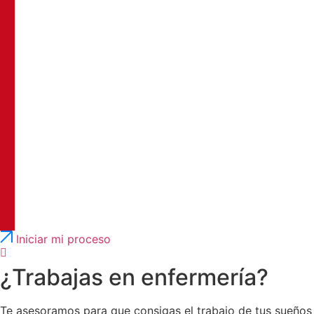
Português
English
Iniciar mi proceso
¿Trabajas en enfermería?
Te asesoramos para que consigas el trabajo de tus sueños