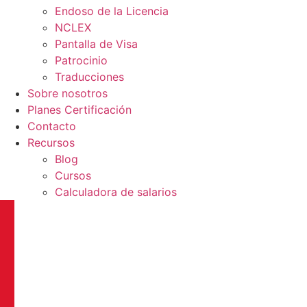
Endoso de la Licencia
NCLEX
Pantalla de Visa
Patrocinio
Traducciones
Sobre nosotros
Planes Certificación
Contacto
Recursos
Blog
Cursos
Calculadora de salarios