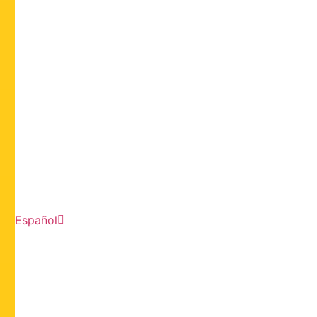
Español