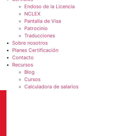
Endoso de la Licencia
NCLEX
Pantalla de Visa
Patrocinio
Traducciones
Sobre nosotros
Planes Certificación
Contacto
Recursos
Blog
Cursos
Calculadora de salarios