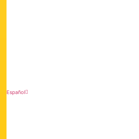
Español